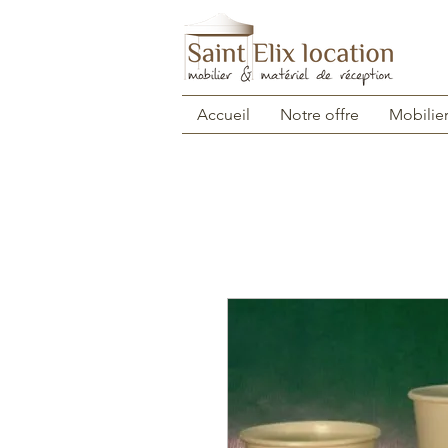
Accueil
Notre offre
Mobilie