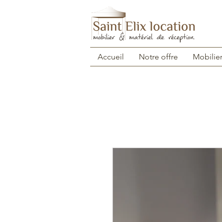
Accueil
Notre offre
Mobilie