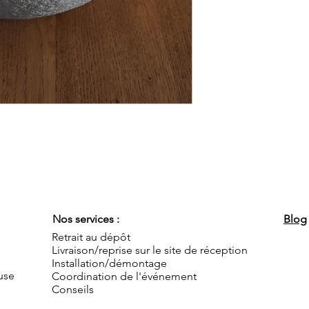
Nos services :
Blog
Retrait au dépôt
Livraison/reprise sur le site de réception
Installation/démontage
use
Coordination de l'événement
Conseils