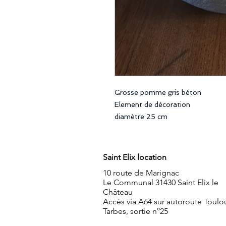
Grosse pomme gris béton
Element de décoration
diamètre 25 cm
Saint Elix location
10 route de Marignac
Le Communal 31430 Saint Elix le
Château
Accès via A64 sur autoroute Toulo
Tarbes, sortie n°25