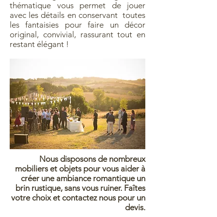
thématique vous permet de jouer
avec les détails en conservant toutes
les fantaisies pour faire un décor
original, convivial, rassurant tout en
restant élégant !
Nous disposons de nombreux
mobiliers et objets pour vous aider à
créer une ambiance romantique un
brin rustique, sans vous ruiner. Faîtes
votre choix et contactez nous pour un
devis.