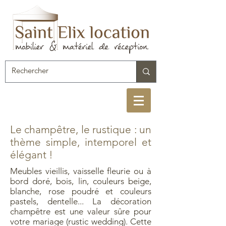
Le champêtre, le rustique : un
thème simple, intemporel et
élégant !
Meubles vieillis, vaisselle fleurie ou à
bord doré, bois, lin, couleurs beige,
blanche, rose poudré et couleurs
pastels, dentelle... La décoration
champêtre est une valeur sûre pour
votre mariage (rustic wedding). Cette