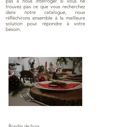
pas à nous interroger si vous ne
trouvez pas ce que vous recherchez
dans notre catalogue, nous
réfléchirons ensemble à la meilleure
solution pour répondre à votre
besoin.
Rondin de bois