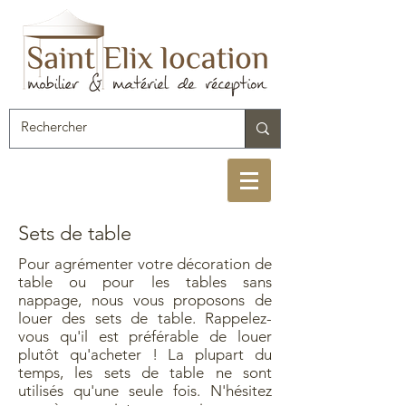
Sets de table
Pour agrémenter votre décoration de
table ou pour les tables sans
nappage, nous vous proposons de
louer des sets de table. Rappelez-
vous qu'il est préférable de louer
plutôt qu'acheter ! La plupart du
temps, les sets de table ne sont
utilisés qu'une seule fois. N'hésitez