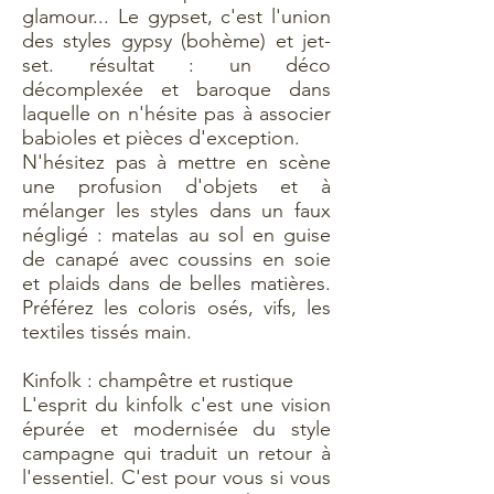
glamour... Le gypset, c'est l'union
des styles gypsy (bohème) et jet-
set. résultat : un déco
décomplexée et baroque dans
laquelle on n'hésite pas à associer
babioles et pièces d'exception.
N'hésitez pas à mettre en scène
une profusion d'objets et à
mélanger les styles dans un faux
négligé : matelas au sol en guise
de canapé avec coussins en soie
et plaids dans de belles matières.
Préférez les coloris osés, vifs, les
textiles tissés main.
Kinfolk : champêtre et rustique
L'esprit du kinfolk c'est une vision
épurée et modernisée du style
campagne qui traduit un retour à
l'essentiel. C'est pour vous si vous