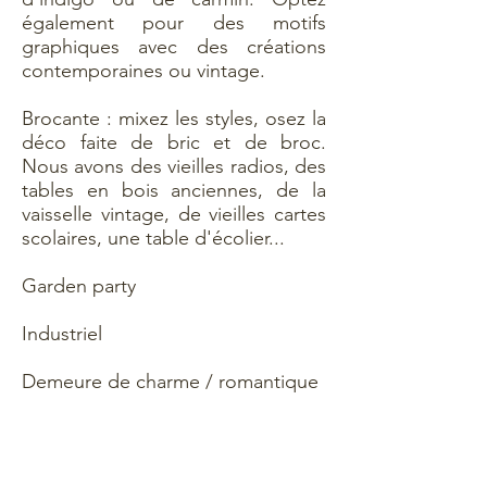
également pour des motifs
graphiques avec des créations
contemporaines ou vintage.
Brocante : mixez les styles, osez la
déco faite de bric et de broc.
Nous avons des vieilles radios, des
tables en bois anciennes, de la
vaisselle vintage, de vieilles cartes
scolaires, une table d'écolier...
Garden party
Industriel
Demeure de charme / romantique