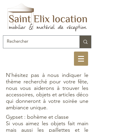
N'hésitez pas à nous indiquer le
thème recherché pour votre fête,
nous vous aiderons à trouver les
accessoires, objets et articles déco
qui donneront à votre soirée une
ambiance unique.
Gypset : bohème et classe
Si vous aimez les objets fait main
mais aussi les paillettes et le