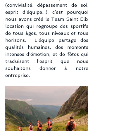
(convivialité, dépassement de soi, 
esprit d’équipe...), c’est pourquoi  
nous avons créé le Team Saint Elix 
location qui regroupe des sportifs 
de tous âges, tous niveaux et tous 
horizons.  L’équipe partage des 
qualités humaines, des moments 
intenses d’émotion, et de fêtes qui 
traduisent l’esprit que nous 
souhaitons donner à notre 
entreprise.