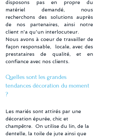
disposons pas en propre du 
matériel demandé, nous 
recherchons des solutions auprès 
de nos partenaires, ainsi notre 
client n'a qu'un interlocuteur. 
Nous avons à coeur de travailler de 
façon responsable,  locale, avec des 
prestataires de qualité, et en 
confiance avec nos clients.
Quelles sont les grandes 
tendances décoration du moment 
?
Les mariés sont attirés par une 
décoration épurée, chic et 
champêtre.  On utilise du lin, de la 
dentelle, la toile de jute ainsi que 