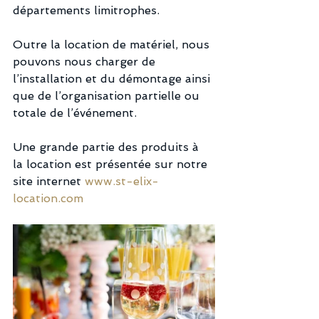
départements limitrophes. 
Outre la location de matériel, nous 
pouvons nous charger de 
l’installation et du démontage ainsi 
que de l’organisation partielle ou 
totale de l’événement. 
Une grande partie des produits à 
la location est présentée sur notre 
site internet 
www.st-elix-
location.com