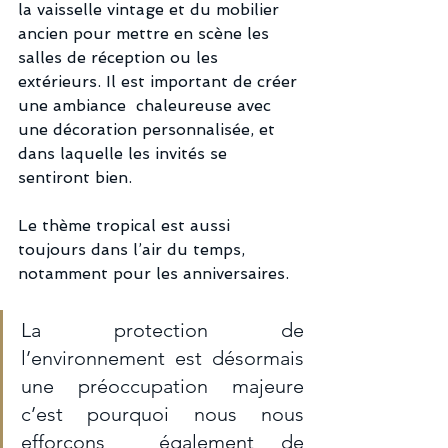
la vaisselle vintage et du mobilier 
ancien pour mettre en scène les 
salles de réception ou les 
extérieurs. Il est important de créer 
une ambiance  chaleureuse avec 
une décoration personnalisée, et 
dans laquelle les invités se 
sentiront bien. 
Le thème tropical est aussi 
toujours dans l’air du temps, 
notamment pour les anniversaires. 
La protection de 
l’environnement est désormais 
une préoccupation majeure 
c’est pourquoi nous nous 
efforçons  également de 