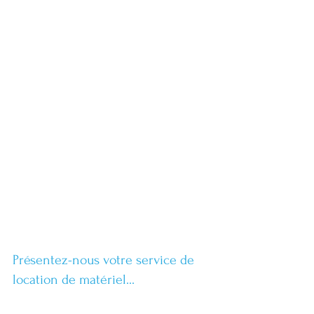
Présentez-nous votre service de 
location de matériel...