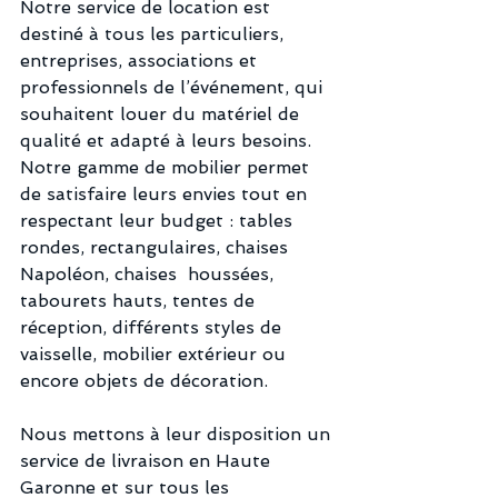
Notre service de location est 
destiné à tous les particuliers, 
entreprises, associations et 
professionnels de l’événement, qui 
souhaitent louer du matériel de 
qualité et adapté à leurs besoins. 
Notre gamme de mobilier permet 
de satisfaire leurs envies tout en 
respectant leur budget : tables 
rondes, rectangulaires, chaises 
Napoléon, chaises  houssées, 
tabourets hauts, tentes de 
réception, différents styles de 
vaisselle, mobilier extérieur ou 
encore objets de décoration. 
Nous mettons à leur disposition un 
service de livraison en Haute 
Garonne et sur tous les 