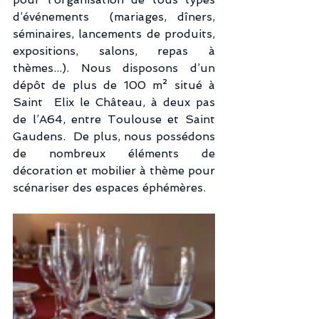
d’événements  (mariages, dîners, 
séminaires, lancements de produits, 
expositions, salons, repas à 
thèmes...). Nous disposons d’un 
dépôt de plus de 100 m² situé à 
Saint  Elix le Château, à deux pas 
de l’A64, entre Toulouse et Saint 
Gaudens.  De plus, nous possédons 
de nombreux éléments de 
décoration et mobilier à thème pour 
scénariser des espaces éphémères. 