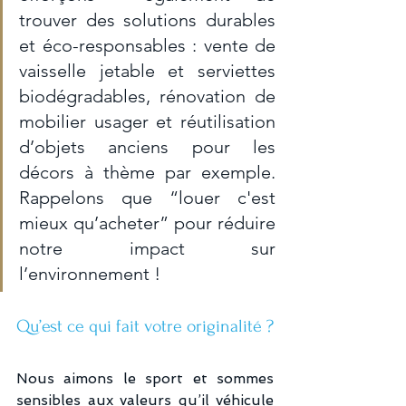
trouver des solutions durables 
et éco-responsables : vente de 
vaisselle jetable et serviettes 
biodégradables, rénovation de 
mobilier usager et réutilisation 
d’objets anciens pour les 
décors à thème par exemple. 
Rappelons que “louer c'est 
mieux qu’acheter” pour réduire 
notre impact sur 
l’environnement !
Qu’est ce qui fait votre originalité ?
Nous aimons le sport et sommes 
sensibles aux valeurs qu’il véhicule  