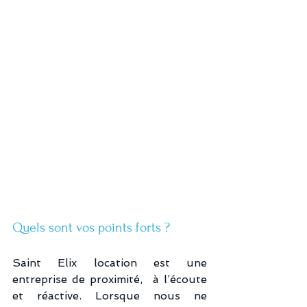
Quels sont vos points forts ?
Saint Elix location est une 
entreprise de proximité,  à l’écoute 
et réactive. Lorsque nous ne 