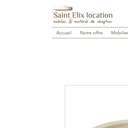
Accueil
Notre offre
Mobilie