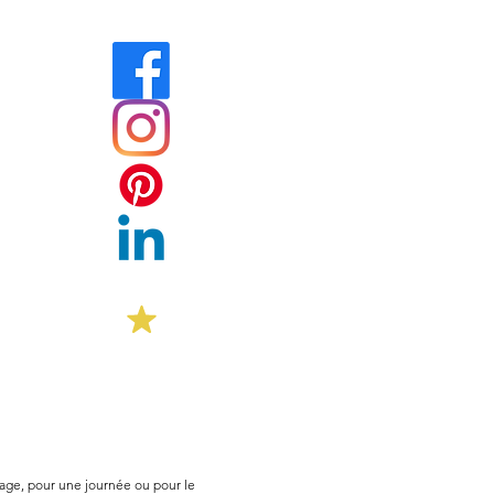
tage, pour une journée ou pour le