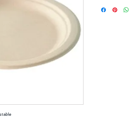
stable