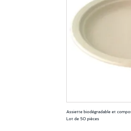
Assiette biodégradable et compo
Lot de 50 pièces