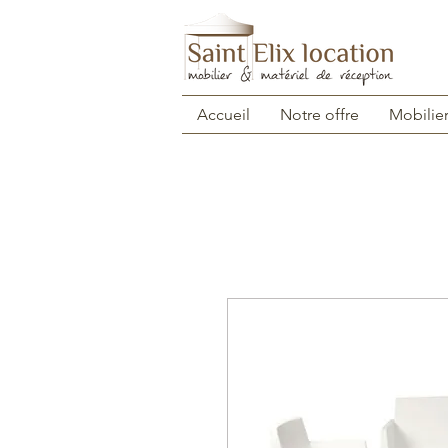
Accueil
Notre offre
Mobilie