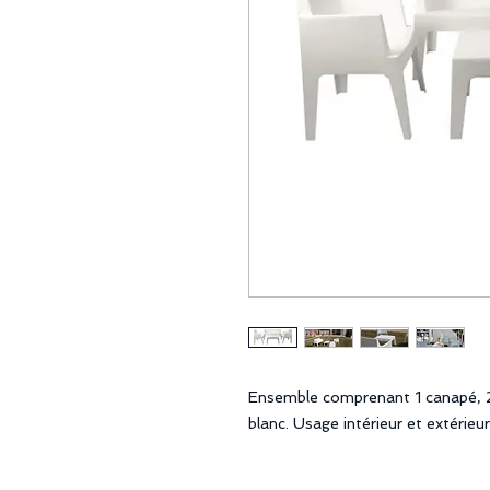
Ensemble comprenant 1 canapé, 2 
blanc. Usage intérieur et extérieur