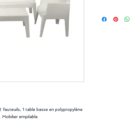
fauteuils, 1 table basse en polypropylène
. Mobilier empilable.