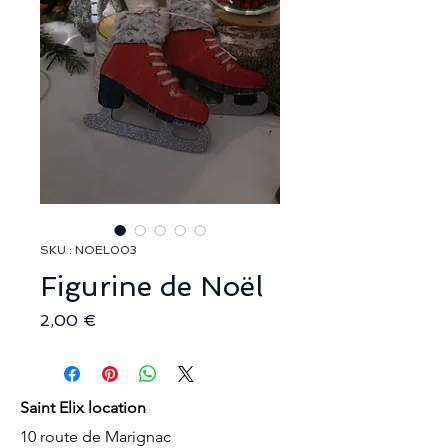
SKU : NOEL003
Figurine de Noël
Prix
2,00 €
Saint Elix location
10 route de Marignac