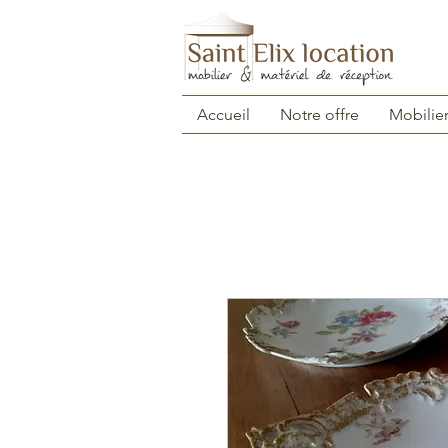
Accueil
Notre offre
Mobilie