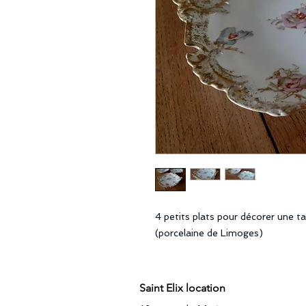
4 petits plats pour décorer une 
(porcelaine de Limoges)
Saint Elix location