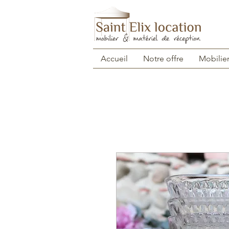
Accueil
Notre offre
Mobilie