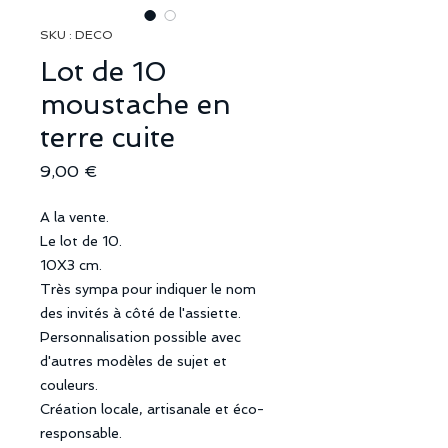
SKU : DECO
Lot de 10
moustache en
terre cuite
Prix
9,00 €
A la vente.
Le lot de 10.
10X3 cm.
Très sympa pour indiquer le nom
des invités à côté de l'assiette.
Personnalisation possible avec
d'autres modèles de sujet et
couleurs.
Création locale, artisanale et éco-
responsable.