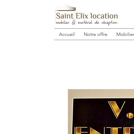
Accueil
Notre offre
Mobilie