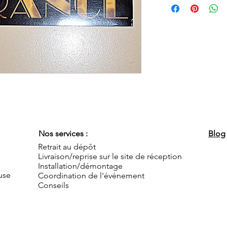
Nos services :
Blog
Retrait au dépôt
Livraison/reprise sur le site de réception
Installation/démontage
use
Coordination de l'événement
Conseils