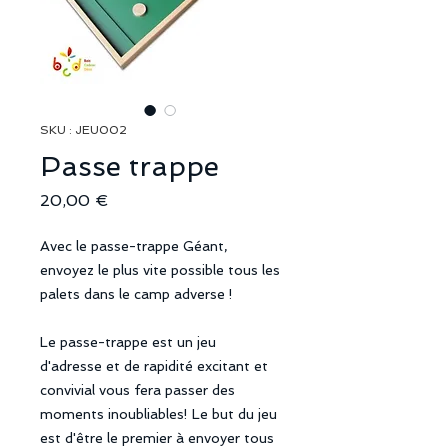
SKU : JEU002
Passe trappe
Prix
20,00 €
Avec le passe-trappe Géant,
envoyez le plus vite possible tous les
palets dans le camp adverse !
Le passe-trappe est un jeu
d'adresse et de rapidité excitant et
convivial vous fera passer des
moments inoubliables! Le but du jeu
est d'être le premier à envoyer tous