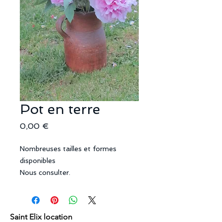
Pot en terre
Prix
0,00 €
Nombreuses tailles et formes
disponibles
Nous consulter.
Saint Elix location