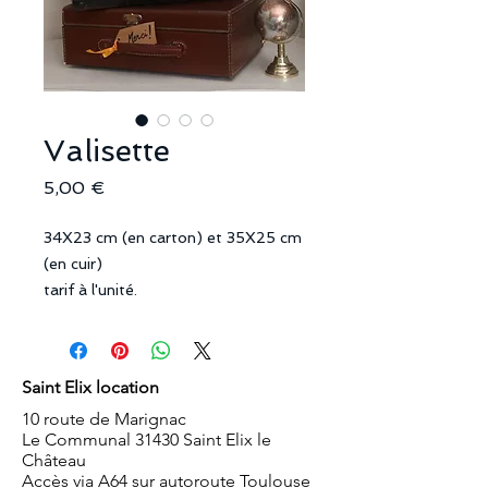
Valisette
Prix
5,00 €
34X23 cm (en carton) et 35X25 cm
(en cuir)
tarif à l'unité.
Saint Elix location
10 route de Marignac
Le Communal 31430 Saint Elix le
Château
Accès via A64 sur autoroute Toulouse