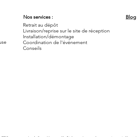
Nos services :
Blog
Retrait au dépôt
Livraison/reprise sur le site de réception
Installation/démontage
use
Coordination de l'événement
Conseils