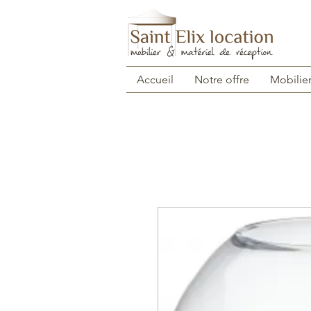
Accueil
Notre offre
Mobilie