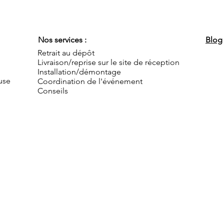
Nos services :
Blog
Retrait au dépôt
Livraison/reprise sur le site de réception
Installation/démontage
use
Coordination de l'événement
Conseils