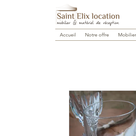
Accueil
Notre offre
Mobilie