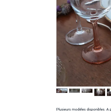
Plusieurs modèles disponibles. A 