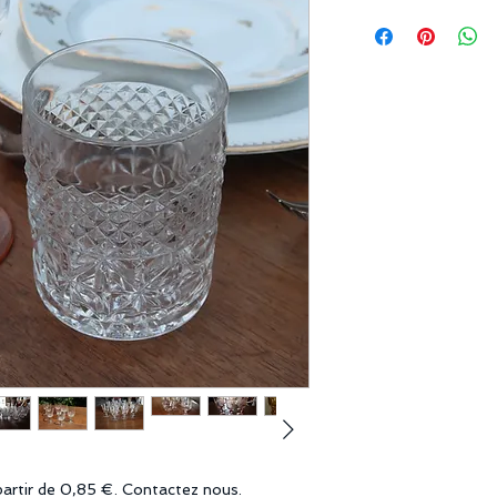
partir de 0,85 €. Contactez nous.