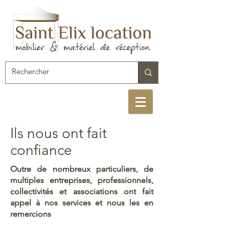
Ils nous ont fait
confiance
Outre de nombreux particuliers, de
multiples entreprises, professionnels,
collectivités et associations ont fait
appel à nos services et nous les en
remercions