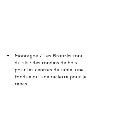
Montagne / Les Bronzés font 
du ski : des rondins de bois 
pour les centres de table, une 
fondue ou une raclette pour le 
repas