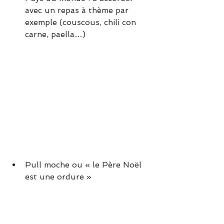
avec un repas à thème par 
exemple (couscous, chili con 
carne, paella…)
Pull moche ou « le Père Noël 
est une ordure »