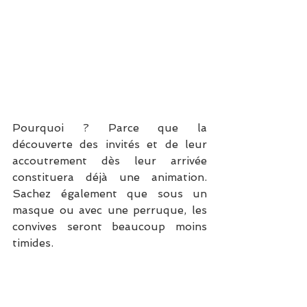
Pourquoi ? Parce que la 
découverte des invités et de leur 
accoutrement dès leur arrivée 
constituera déjà une animation. 
Sachez également que sous un 
masque ou avec une perruque, les 
convives seront beaucoup moins 
timides.