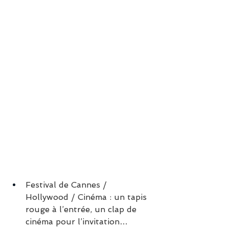
Festival de Cannes / 
Hollywood / Cinéma : un tapis 
rouge à l’entrée, un clap de 
cinéma pour l’invitation…