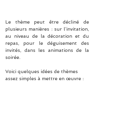
Le thème peut être décliné de 
plusieurs manières : sur l’invitation, 
au niveau de la décoration et du 
repas, pour le déguisement des 
invités, dans les animations de la 
soirée.
Voici quelques idées de thèmes 
assez simples à mettre en œuvre :