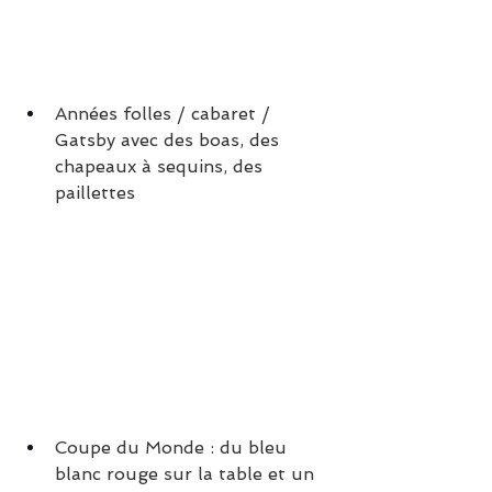
Années folles / cabaret / 
Gatsby avec des boas, des 
chapeaux à sequins, des 
paillettes
Coupe du Monde : du bleu 
blanc rouge sur la table et un 