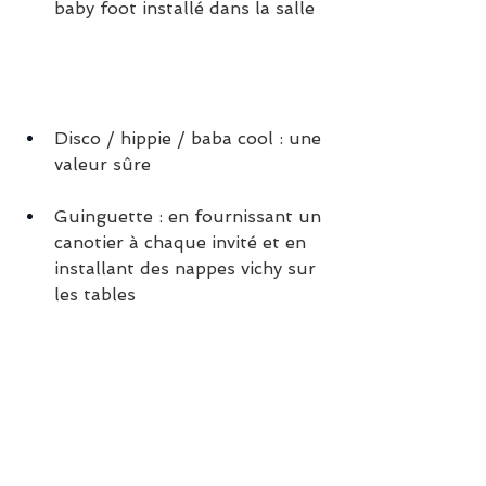
baby foot installé dans la salle
Disco / hippie / baba cool : une 
valeur sûre
Guinguette : en fournissant un 
canotier à chaque invité et en 
installant des nappes vichy sur 
les tables