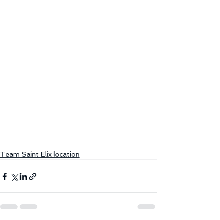
Team Saint Elix location