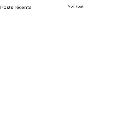
Voir tout
Posts récents
Commentaires