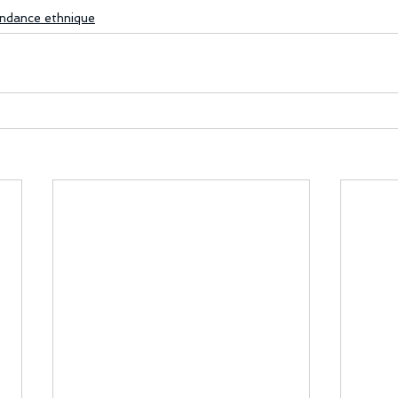
ndance ethnique