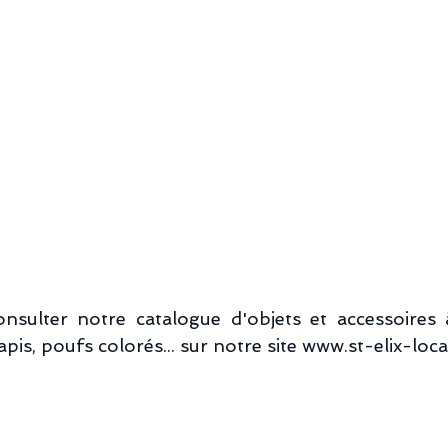
nsulter notre catalogue d'objets et accessoires à 
tapis, poufs colorés... sur notre site www.st-elix-loc