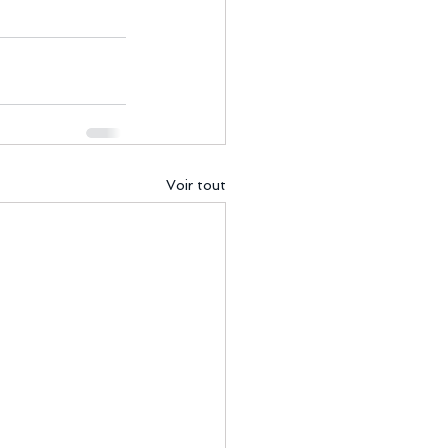
Voir tout