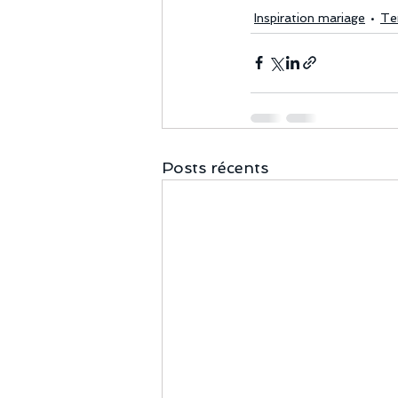
Inspiration mariage
Te
Posts récents